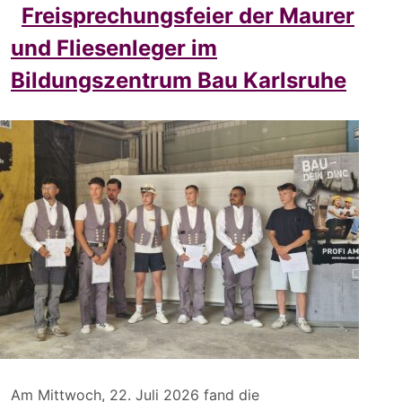
Freisprechungsfeier der Maurer
und Fliesenleger im
Bildungszentrum Bau Karlsruhe
Am Mittwoch, 22. Juli 2026 fand die