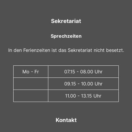
Sekretariat
Sprechzeiten
In den Ferienzeiten ist das Sekretariat nicht besetzt.
Mo - Fr
07.15 - 08.00 Uhr
09.15 - 10.00 Uhr
11.00 - 13.15 Uhr
Kontakt