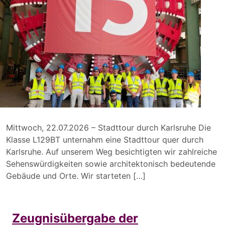
Mittwoch, 22.07.2026 – Stadttour durch Karlsruhe Die
Klasse L129BT unternahm eine Stadttour quer durch
Karlsruhe. Auf unserem Weg besichtigten wir zahlreiche
Sehenswürdigkeiten sowie architektonisch bedeutende
Gebäude und Orte. Wir starteten […]
Zeugnisübergabe der