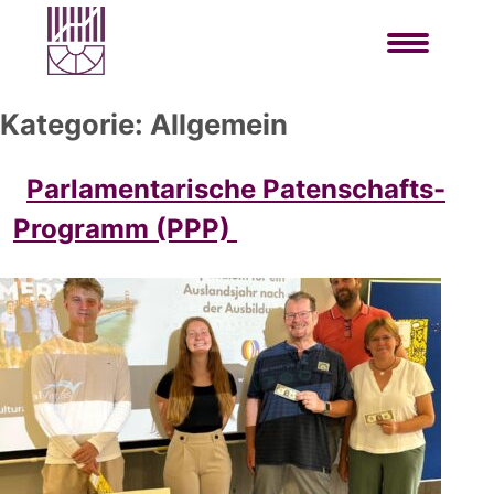
Kategorie:
Allgemein
Parlamentarische Patenschafts-
Programm (PPP)