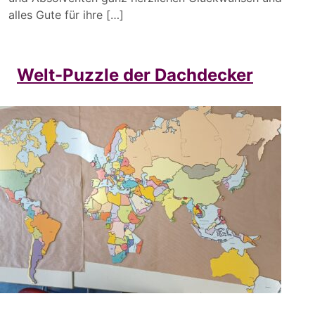
alles Gute für ihre […]
Welt-Puzzle der Dachdecker