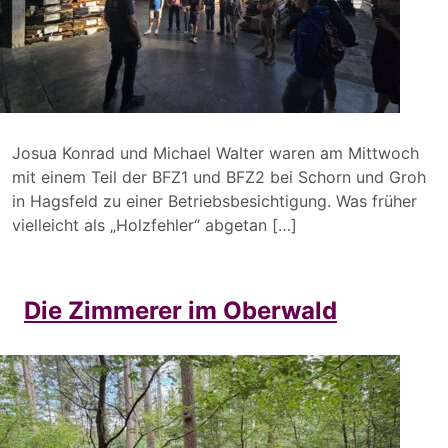
Josua Konrad und Michael Walter waren am Mittwoch
mit einem Teil der BFZ1 und BFZ2 bei Schorn und Groh
in Hagsfeld zu einer Betriebsbesichtigung. Was früher
vielleicht als „Holzfehler“ abgetan […]
Die Zimmerer im Oberwald