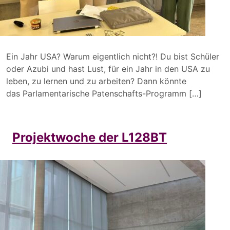
Ein Jahr USA? Warum eigentlich nicht?! Du bist Schüler
oder Azubi und hast Lust, für ein Jahr in den USA zu
leben, zu lernen und zu arbeiten? Dann könnte
das Parlamentarische Patenschafts-Programm […]
Projektwoche der L128BT