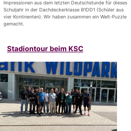
Impressionen aus dem letzten Deutschstunde für dieses
Schuljahr in der Dachdeckerklasse B1DD1 (Schüler aus
vier Kontinenten). Wir haben zusammen ein Welt-Puzzle
gemacht.
Stadiontour beim KSC