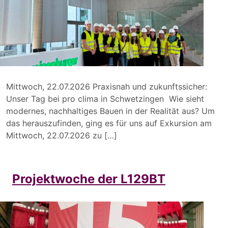
Mittwoch, 22.07.2026 Praxisnah und zukunftssicher:
Unser Tag bei pro clima in Schwetzingen Wie sieht
modernes, nachhaltiges Bauen in der Realität aus? Um
das herauszufinden, ging es für uns auf Exkursion am
Mittwoch, 22.07.2026 zu […]
Projektwoche der L129BT