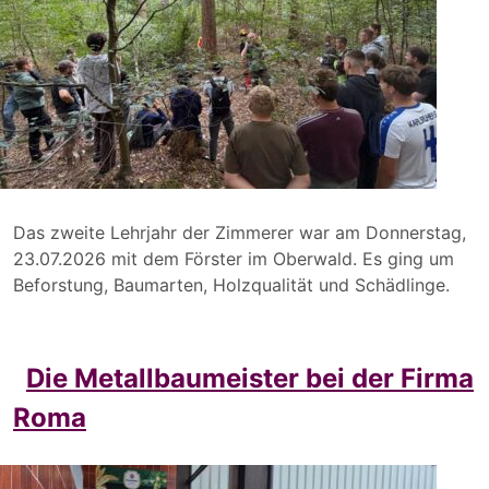
Das zweite Lehrjahr der Zimmerer war am Donnerstag,
23.07.2026 mit dem Förster im Oberwald. Es ging um
Beforstung, Baumarten, Holzqualität und Schädlinge.
Die Metallbaumeister bei der Firma
Roma