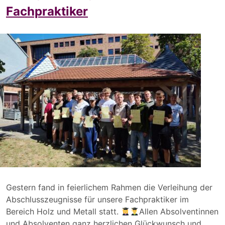
Fachpraktiker
Gestern fand in feierlichem Rahmen die Verleihung der
Abschlusszeugnisse für unsere Fachpraktiker im
Bereich Holz und Metall statt.
Allen Absolventinnen
und Absolventen ganz herzlichen Glückwunsch und