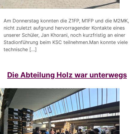
Am Donnerstag konnten die Z1FP, M1FP und die M2MK,
nicht zuletzt aufgrund hervorragender Kontakte eines
unserer Schüler, Jan Khorani, noch kurzfristig an einer
Stadionführung beim KSC teilnehmen.Man konnte viele
technische […]
Die Abteilung Holz war unterwegs