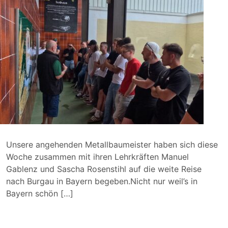
Unsere angehenden Metallbaumeister haben sich diese
Woche zusammen mit ihren Lehrkräften Manuel
Gablenz und Sascha Rosenstihl auf die weite Reise
nach Burgau in Bayern begeben.Nicht nur weil’s in
Bayern schön […]