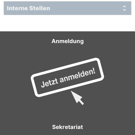
Interne Stellen
Anmeldung
Sekretariat