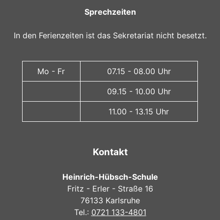
Sprechzeiten
In den Ferienzeiten ist das Sekretariat nicht besetzt.
Mo - Fr
07.15 - 08.00 Uhr
09.15 - 10.00 Uhr
11.00 - 13.15 Uhr
Kontakt
Heinrich-Hübsch-Schule
Fritz - Erler - Straße 16
76133 Karlsruhe
Tel.:
0721 133-4801