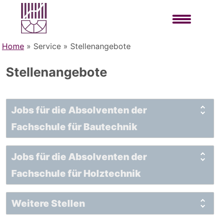
Home
» Service »
Stellenangebote
Stellenangebote
Jobs für die Absolventen der
Fachschule für
Bautechnik
Jobs für die Absolventen der
Fachschule für
Holztechnik
Weitere Stellen