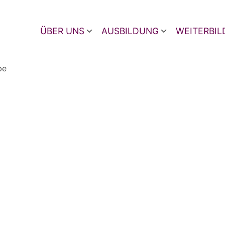
ÜBER UNS
AUSBILDUNG
WEITERBI
be