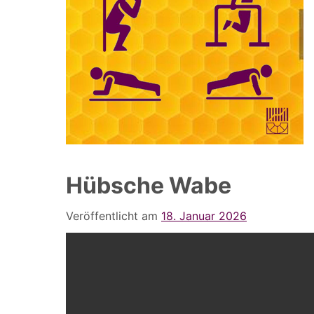
Hübsche Wabe
Veröffentlicht am
18. Januar 2026