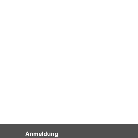
Anmeldung