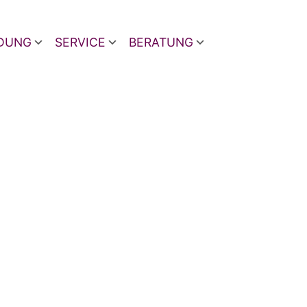
LDUNG
SERVICE
BERATUNG