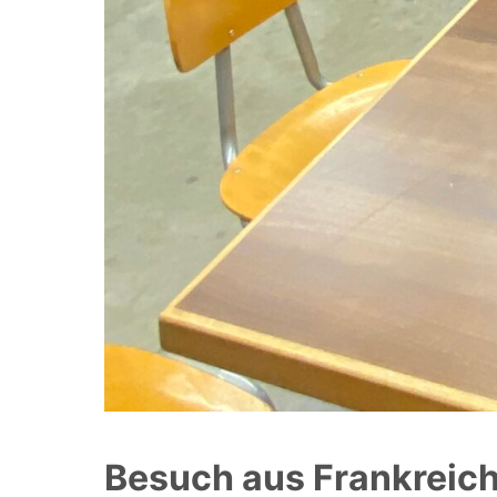
Besuch aus Frankreic