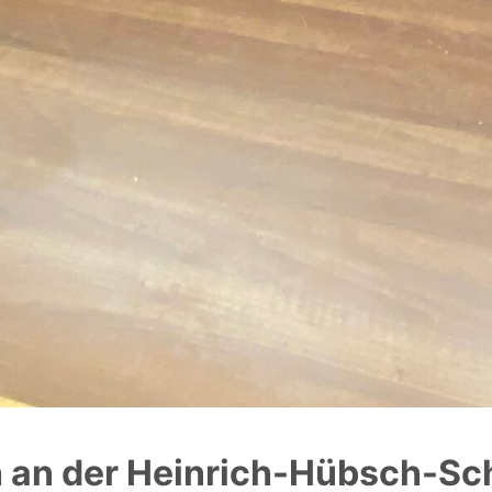
h an der Heinrich-Hübsch-Sc