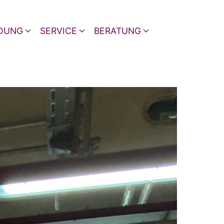
LDUNG
SERVICE
BERATUNG