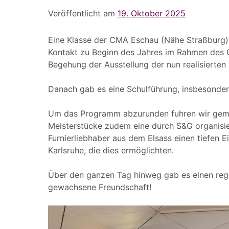
Veröffentlicht am
19. Oktober 2025
Eine Klasse der CMA Eschau (Nähe Straßburg) a
Kontakt zu Beginn des Jahres im Rahmen des 
Begehung der Ausstellung der nun realisierten
Danach gab es eine Schulführung, insbesonder
Um das Programm abzurunden fuhren wir gemei
Meisterstücke zudem eine durch S&G organisier
Furnierliebhaber aus dem Elsass einen tiefen 
Karlsruhe, die dies ermöglichten.
Über den ganzen Tag hinweg gab es einen regen
gewachsene Freundschaft!