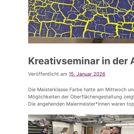
Kreativseminar in der 
Veröffentlicht am
15. Januar 2026
Die Meisterklasse Farbe hatte am Mittwoch und
Möglichkeiten der Oberflächengestaltung zeig
Die angehenden Malermeister*innen waren top 