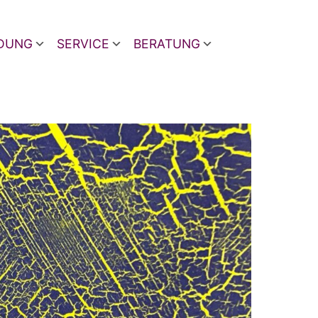
LDUNG
SERVICE
BERATUNG