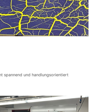
nt spannend und handlungsorientiert