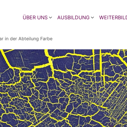
ÜBER UNS
AUSBILDUNG
WEITERBI
ar in der Abteilung Farbe