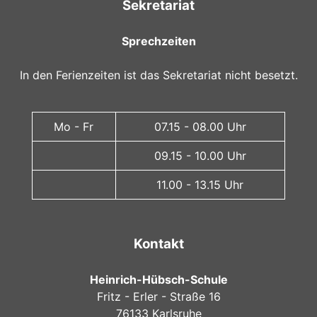
Sekretariat
Sprechzeiten
In den Ferienzeiten ist das Sekretariat nicht besetzt.
Mo - Fr
07.15 - 08.00 Uhr
09.15 - 10.00 Uhr
11.00 - 13.15 Uhr
Kontakt
Heinrich-Hübsch-Schule
Fritz - Erler - Straße 16
76133 Karlsruhe