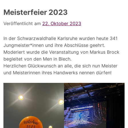
Meisterfeier 2023
Veröffentlicht am
22. Oktober 2023
In der Schwarzwaldhalle Karlsruhe wurden heute 341
Jungmeister*innen und ihre Abschlüsse geehrt.
Moderiert wurde die Veranstaltung von Markus Brock
begleitet von den Men in Blech.
Herzlichen Glückwunsch an alle, die sich nun Meister
und Meisterinnen ihres Handwerks nennen dürfen!