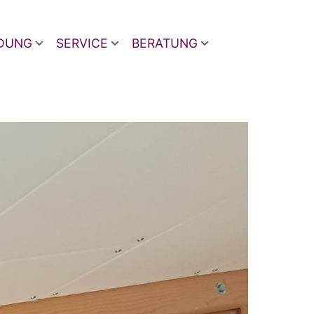
LDUNG
SERVICE
BERATUNG