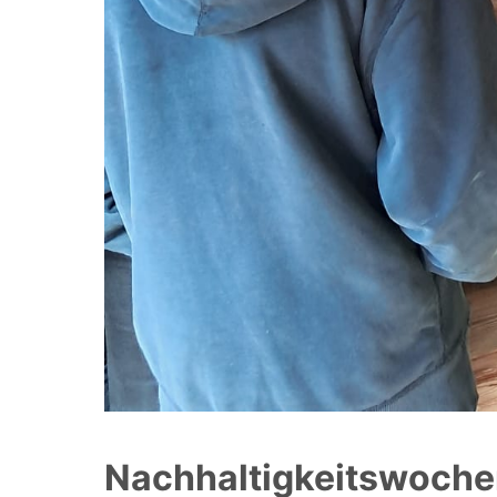
Nachhaltigkeitswoch