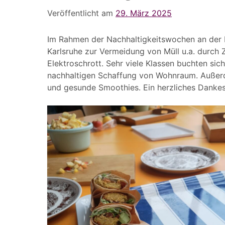
Veröffentlicht am
29. März 2025
Im Rahmen der Nachhaltigkeitswochen an der H
Karlsruhe zur Vermeidung von Müll u.a. durch
Elektroschrott. Sehr viele Klassen buchten si
nachhaltigen Schaffung von Wohnraum. Außerd
und gesunde Smoothies. Ein herzliches Dankes