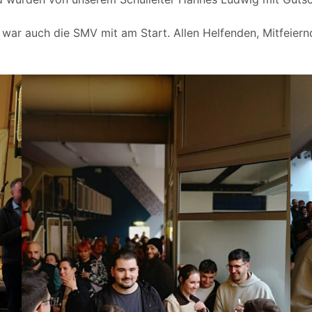
 war auch die SMV mit am Start. Allen Helfenden, Mitfeiern