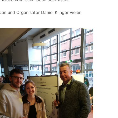
den und Organisator Daniel Klinger vielen