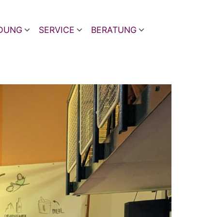
LDUNG
SERVICE
BERATUNG