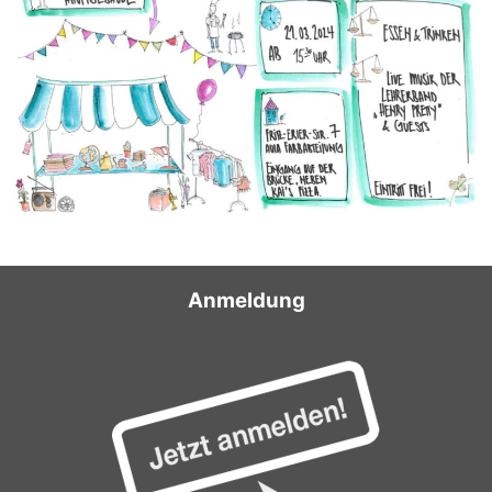
Anmeldung