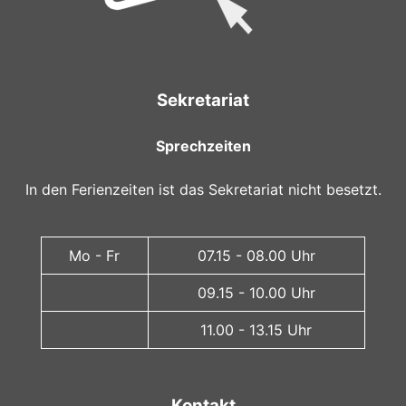
Sekretariat
Sprechzeiten
In den Ferienzeiten ist das Sekretariat nicht besetzt.
Mo - Fr
07.15 - 08.00 Uhr
09.15 - 10.00 Uhr
11.00 - 13.15 Uhr
Kontakt