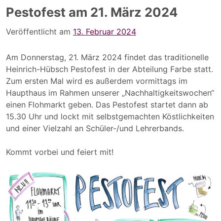
Pestofest am 21. März 2024
Veröffentlicht am
13. Februar 2024
Am Donnerstag, 21. März 2024 findet das traditionelle
Heinrich-Hübsch Pestofest in der Abteilung Farbe statt.
Zum ersten Mal wird es außerdem vormittags im
Haupthaus im Rahmen unserer „Nachhaltigkeitswochen“
einen Flohmarkt geben. Das Pestofest startet dann ab
15.30 Uhr und lockt mit selbstgemachten Köstlichkeiten
und einer Vielzahl an Schüler-/und Lehrerbands.
Kommt vorbei und feiert mit!