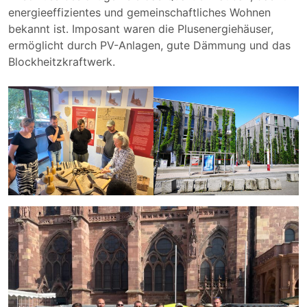
energieeffizientes und gemeinschaftliches Wohnen
bekannt ist. Imposant waren die Plusenergiehäuser,
ermöglicht durch PV-Anlagen, gute Dämmung und das
Blockheitzkraftwerk.