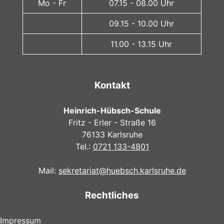
Mo - Fr
07.15 - 08.00 Uhr
09.15 - 10.00 Uhr
11.00 - 13.15 Uhr
Kontakt
Heinrich-Hübsch-Schule
Fritz - Erler - Straße 16
76133 Karlsruhe
Tel.:
0721 133-4801
Mail:
sekretariat@huebsch.karlsruhe.de
Rechtliches
Impressum