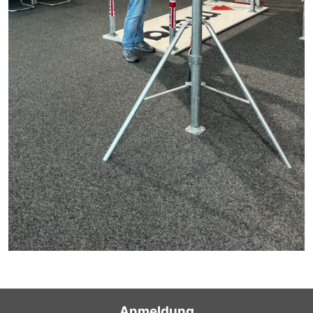
Anmeldung