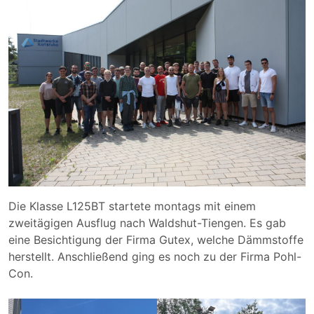
Die Klasse L125BT startete montags mit einem
zweitägigen Ausflug nach Waldshut-Tiengen. Es gab
eine Besichtigung der Firma Gutex, welche Dämmstoffe
herstellt. Anschließend ging es noch zu der Firma Pohl-
Con.