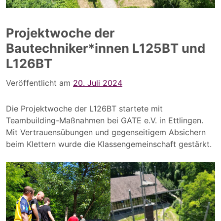
Projektwoche der
Bautechniker*innen L125BT und
L126BT
Veröffentlicht am
20. Juli 2024
Die Projektwoche der L126BT startete mit
Teambuilding-Maßnahmen bei GATE e.V. in Ettlingen.
Mit Vertrauensübungen und gegenseitigem Absichern
beim Klettern wurde die Klassengemeinschaft gestärkt.