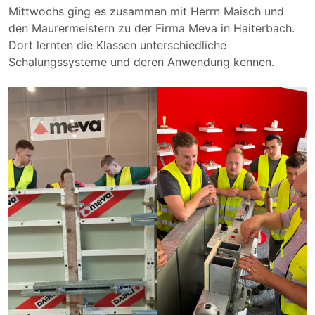
Mittwochs ging es zusammen mit Herrn Maisch und
den Maurermeistern zu der Firma Meva in Haiterbach.
Dort lernten die Klassen unterschiedliche
Schalungssysteme und deren Anwendung kennen.