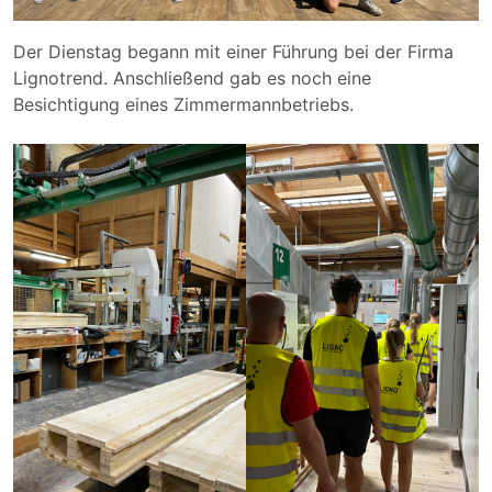
Der Dienstag begann mit einer Führung bei der Firma
Lignotrend. Anschließend gab es noch eine
Besichtigung eines Zimmermannbetriebs.