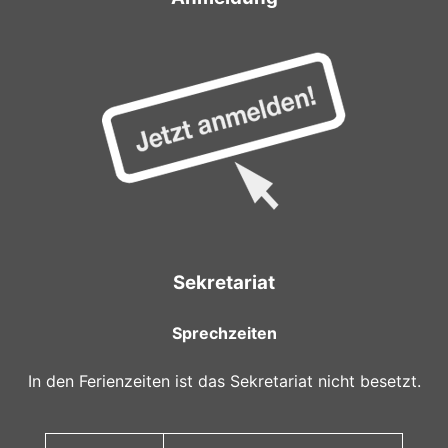
Sekretariat
Sprechzeiten
In den Ferienzeiten ist das Sekretariat nicht besetzt.