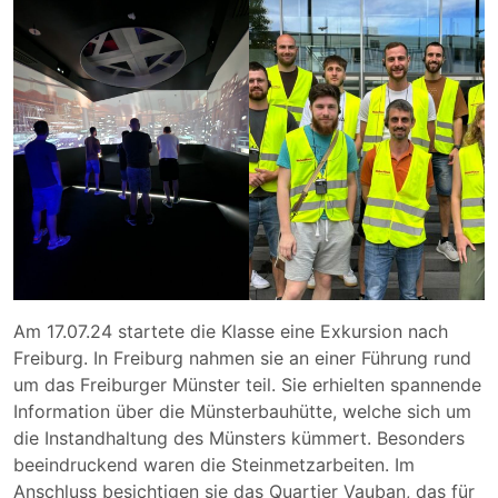
Am 17.07.24 startete die Klasse eine Exkursion nach
Freiburg. In Freiburg nahmen sie an einer Führung rund
um das Freiburger Münster teil. Sie erhielten spannende
Information über die Münsterbauhütte, welche sich um
die Instandhaltung des Münsters kümmert. Besonders
beeindruckend waren die Steinmetzarbeiten. Im
Anschluss besichtigen sie das Quartier Vauban, das für