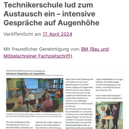
Technikerschule lud zum
Austausch ein – intensive
Gespräche auf Augenhöhe
Veröffentlicht am
17. April 2024
Mit freundlicher Genehmigung von:
BM (Bau und
Möbelschreiner Fachzeitschrift)
.