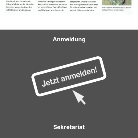
Anmeldung
Sekretariat