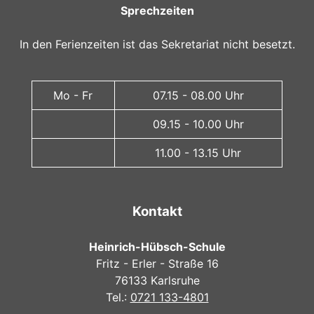
Sprechzeiten
In den Ferienzeiten ist das Sekretariat nicht besetzt.
Mo - Fr
07.15 - 08.00 Uhr
09.15 - 10.00 Uhr
11.00 - 13.15 Uhr
Kontakt
Heinrich-Hübsch-Schule
Fritz - Erler - Straße 16
76133 Karlsruhe
Tel.:
0721 133-4801