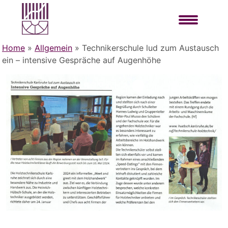
Home
»
Allgemein
»
Technikerschule lud zum Austausch
ein – intensive Gespräche auf Augenhöhe