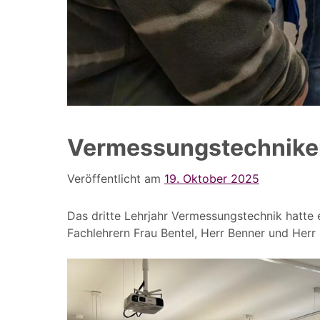
Vermessungstechnike
Veröffentlicht am
19. Oktober 2025
Das dritte Lehrjahr Vermessungstechnik hatte
Fachlehrern Frau Bentel, Herr Benner und Herr