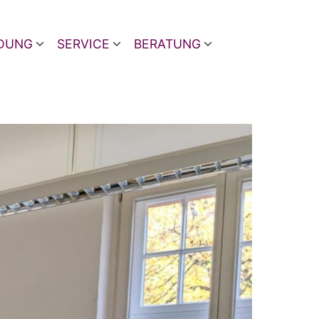
LDUNG
SERVICE
BERATUNG