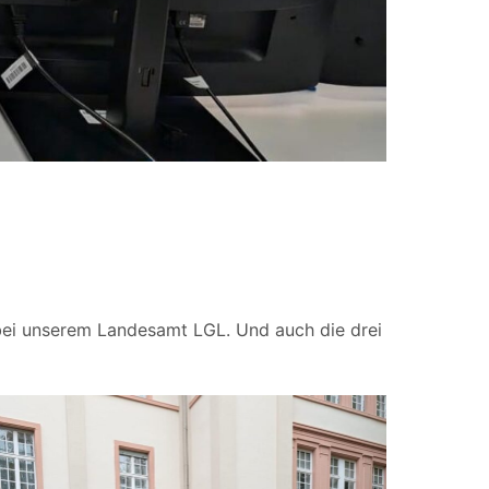
 bei unserem Landesamt LGL. Und auch die drei