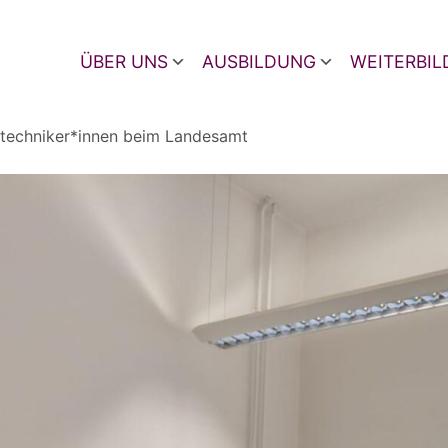
ÜBER UNS
AUSBILDUNG
WEITERBI
techniker*innen beim Landesamt