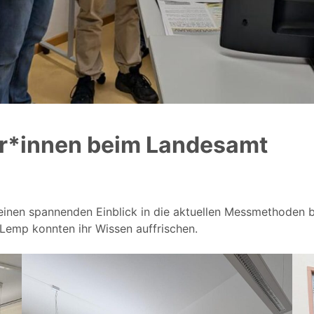
r*innen beim Landesamt
 einen spannenden Einblick in die aktuellen Messmethoden
 Lemp konnten ihr Wissen auffrischen.