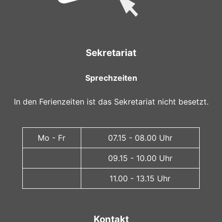
Sekretariat
Sprechzeiten
In den Ferienzeiten ist das Sekretariat nicht besetzt.
Mo - Fr
07.15 - 08.00 Uhr
09.15 - 10.00 Uhr
11.00 - 13.15 Uhr
Kontakt