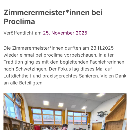
Zimmerermeister*innen bei
Proclima
Veröffentlicht am
25. November 2025
Die Zimmerermeister*innen durften am 23.11.2025
wieder einmal bei proclima vorbeischauen. In alter
Tradition ging es mit den begleitenden Fachlehrerinnen
nach Schwetzingen. Der Fokus lag dieses Mal auf
Luftdichtheit und praxisgerechtes Sanieren. Vielen Dank
an alle Beteiligten.