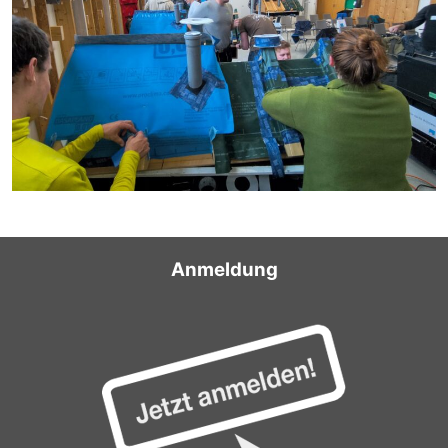
Anmeldung